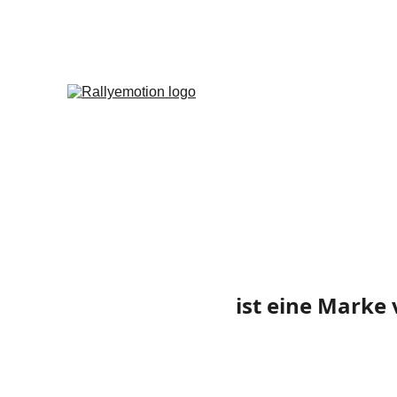
ist eine Marke 