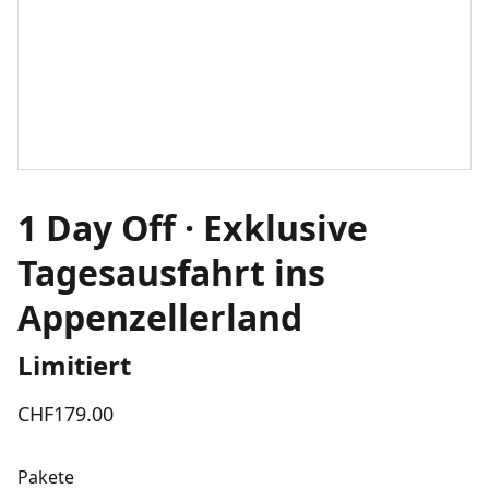
1 Day Off · Exklusive
Tagesausfahrt ins
Appenzellerland
Limitiert
CHF179.00
Pakete